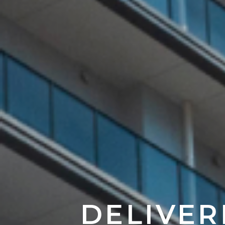
DELIVER