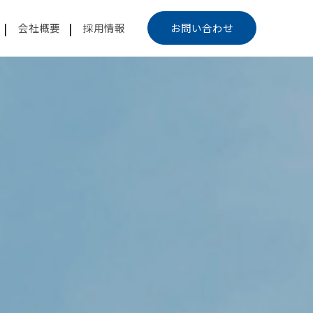
会社概要
採用情報
お問い合わせ