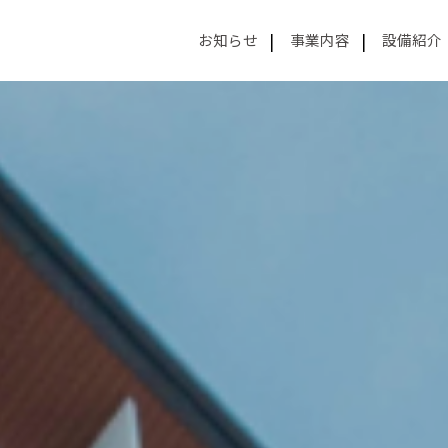
お知らせ
事業内容
設備紹介