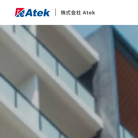
株式会社 Atek